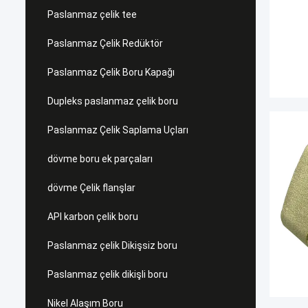
Paslanmaz çelik tee
Paslanmaz Çelik Redüktör
Paslanmaz Çelik Boru Kapağı
Dupleks paslanmaz çelik boru
Paslanmaz Çelik Saplama Uçları
dövme boru ek parçaları
dövme Çelik flanşlar
API karbon çelik boru
Paslanmaz çelik Dikişsiz boru
Paslanmaz çelik dikişli boru
Nikel Alaşım Boru